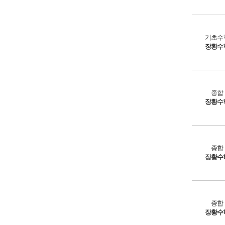
기초수
장황수
종합
장황수
종합
장황수
종합
장황수