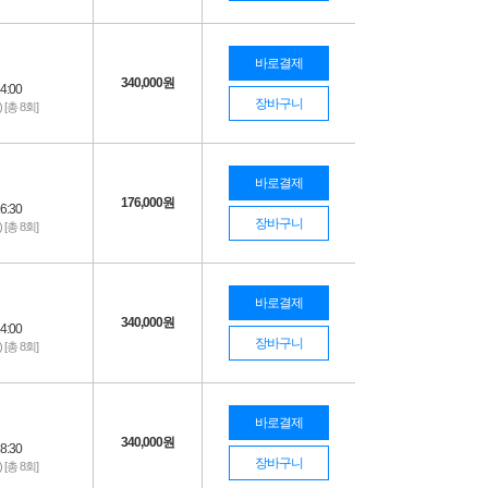
바로결제
340,000
원
4:00
장바구니
) [총 8회]
바로결제
176,000
원
6:30
장바구니
) [총 8회]
바로결제
340,000
원
4:00
장바구니
) [총 8회]
바로결제
340,000
원
8:30
장바구니
) [총 8회]