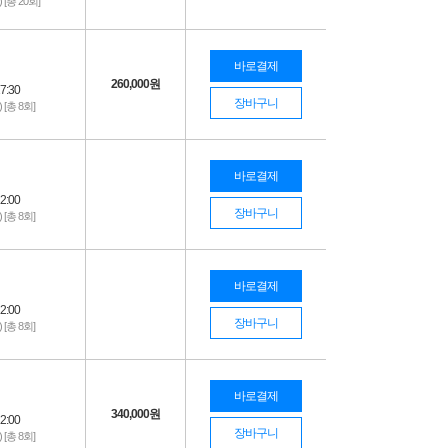
) [총 20회]
바로결제
260,000
원
7:30
장바구니
) [총 8회]
바로결제
2:00
장바구니
) [총 8회]
바로결제
2:00
장바구니
) [총 8회]
바로결제
340,000
원
2:00
장바구니
) [총 8회]