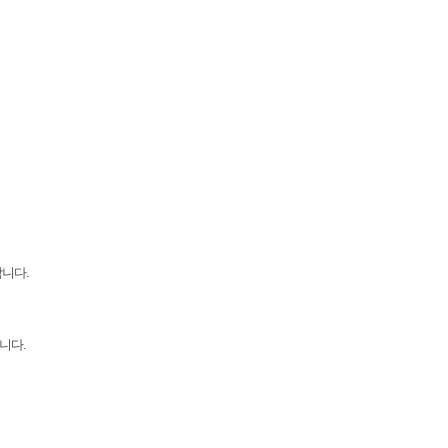
니다.
니다.