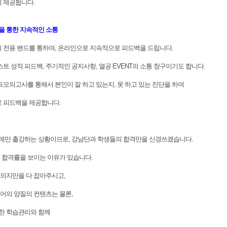
 제공됩니다.
을 통한 지속적인 소통
전용 밴드를 통하여, 온라인으로 지속적으로 피드백을 드립니다.
트 성적 피드백, 주기적인 공지사항, 열공 EVENT의 소통 창구이기도 합니다.
모의고사를 통해서 본인이 잘 하고 있는지, 못 하고 있는 진단을 하여
 피드백을 제공합니다.
에만 출강하는 상황이므로, 강남단과 학생들의 합격만을 신경쓰겠습니다.
 합격률을 보이는 이유가 있습니다.
의지만을 다 잡아주시고,
어의 양질의 컨텐츠는 물론,
한 학습관리와 함께