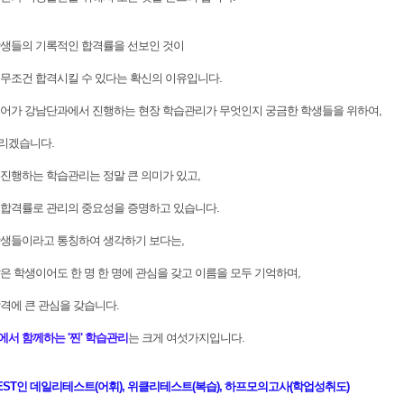
강생들의 기록적인 합격률을 선보인 것이
무조건 합격시킬 수 있다는 확신의 이유입니다.
어가 강남단과에서 진행하는 현장 학습관리가 무엇인지 궁금한 학생들을 위하여,
리겠습니다.
진행하는 학습관리는 정말 큰 의미가 있고,
합격률로 관리의 중요성을 증명하고 있습니다.
학생들이라고 통칭하여 생각하기 보다는,
은 학생이어도 한 명 한 명에 관심을 갖고 이름을 모두 기억하며,
격에 큰 관심을 갖습니다.
서 함께하는 '찐' 학습관리
는 크게 여섯가지입니다.
EST인 데일리테스트(어휘), 위클리테스트(복습), 하프모의고사(학업성취도)