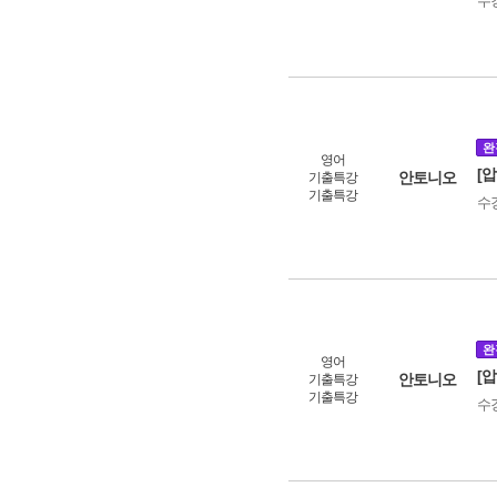
수
완
영어
[
안토니오
기출특강
기출특강
수
완
영어
[
안토니오
기출특강
기출특강
수