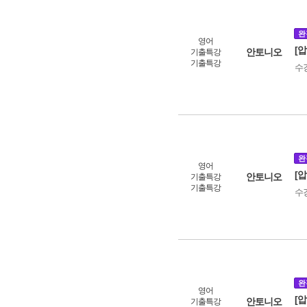
완
영어
[
안토니오
기출특강
기출특강
수
완
영어
[
안토니오
기출특강
기출특강
수
완
영어
[
안토니오
기출특강