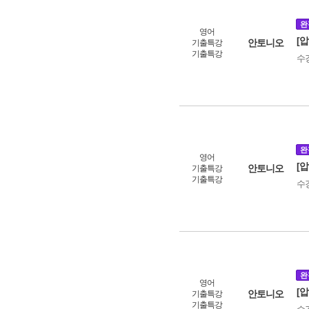
완
영어
[
안토니오
기출특강
기출특강
수
완
영어
[
안토니오
기출특강
기출특강
수
완
영어
[
안토니오
기출특강
기출특강