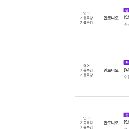
완
영어
[
안토니오
기출특강
기출특강
수
완
영어
[
안토니오
기출특강
기출특강
수
완
영어
[
안토니오
기출특강
기출특강