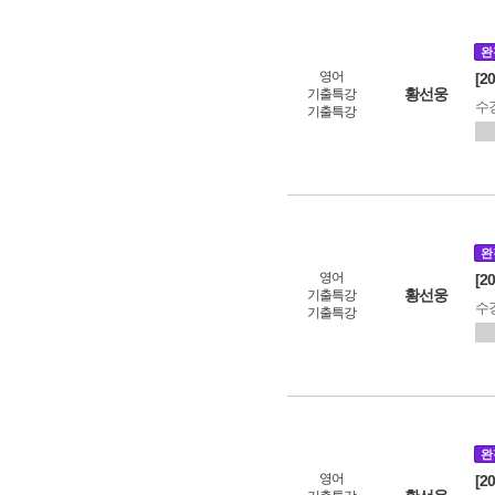
완
영어
[2
황선웅
기출특강
수
기출특강
완
영어
[2
황선웅
기출특강
수
기출특강
완
영어
[2