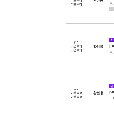
황선웅
기출특강
수
기출특강
완
영어
[2
황선웅
기출특강
기출특강
수
완
영어
[2
황선웅
기출특강
기출특강
수