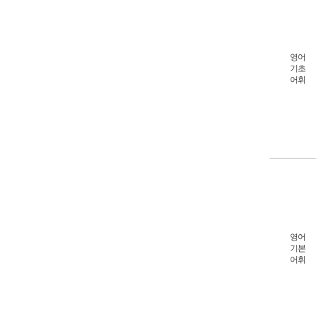
영어
기초
어휘
영어
기본
어휘