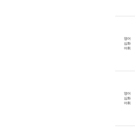
영어
심화
어휘
영어
심화
어휘