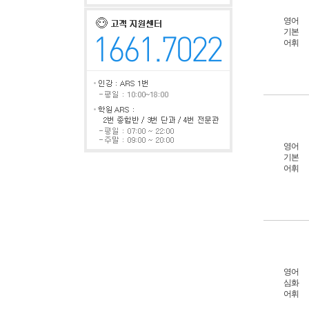
영어
기본
어휘
영어
기본
어휘
영어
심화
어휘