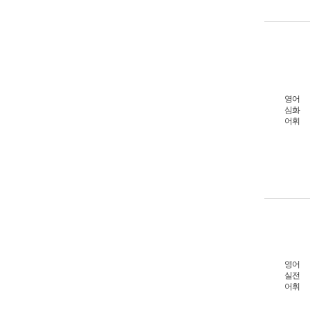
영어
심화
어휘
영어
실전
어휘