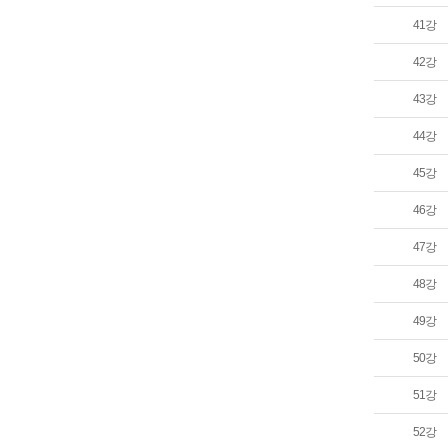
41강
42강
43강
44강
45강
46강
47강
48강
49강
50강
51강
52강