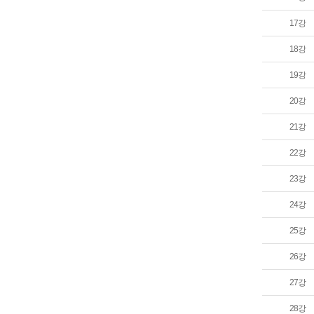
17강
18강
19강
20강
21강
22강
23강
24강
25강
26강
27강
28강