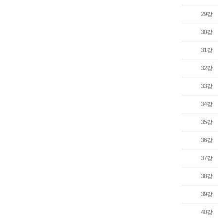
29강
30강
31강
32강
33강
34강
35강
36강
37강
38강
39강
40강