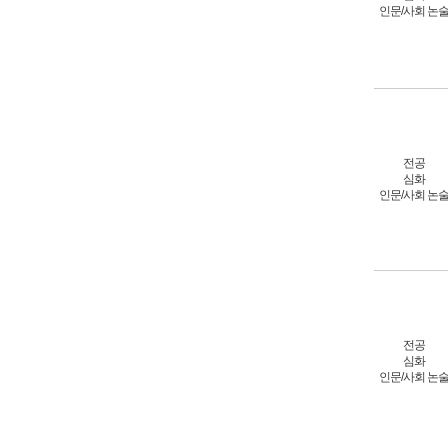
인문/사회 논
전공
심화
인문/사회 논
전공
심화
인문/사회 논