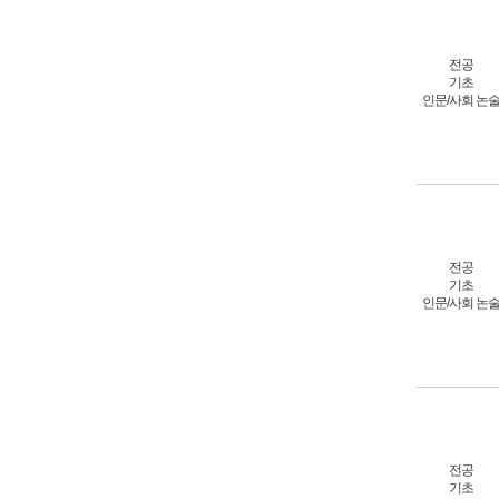
전공
기초
인문/사회 논
전공
기초
인문/사회 논
전공
기초