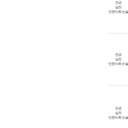
전공
실전
인문/사회 논
전공
실전
인문/사회 논
전공
실전
인문/사회 논