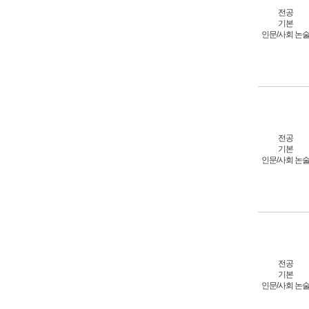
전공
기본
인문/사회 논
전공
기본
인문/사회 논
전공
기본
인문/사회 논