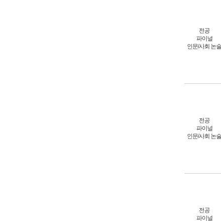
전공
파이널
인문/사회 논
전공
파이널
인문/사회 논
전공
파이널