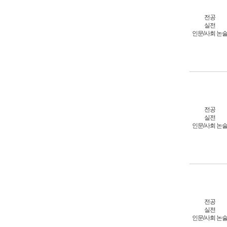
전공
실전
인문/사회 논
전공
실전
인문/사회 논
전공
실전
인문/사회 논