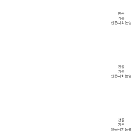
전공
기본
인문/사회 논
전공
기본
인문/사회 논
전공
기본
인문/사회 논