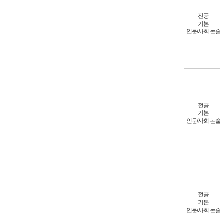
전공
기본
인문/사회 논
전공
기본
인문/사회 논
전공
기본
인문/사회 논