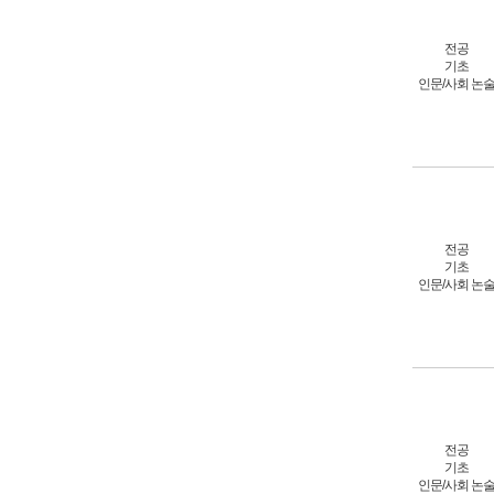
전공
기초
인문/사회 논
전공
기초
인문/사회 논
전공
기초
인문/사회 논