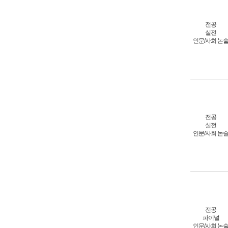
전공
실전
인문/사회 논
전공
실전
인문/사회 논
전공
파이널
인문/사회 논