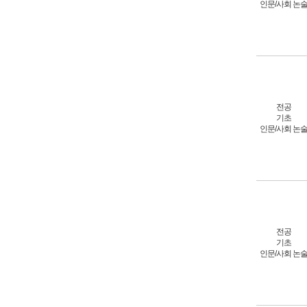
인문/사회 논
전공
기초
인문/사회 논
전공
기초
인문/사회 논