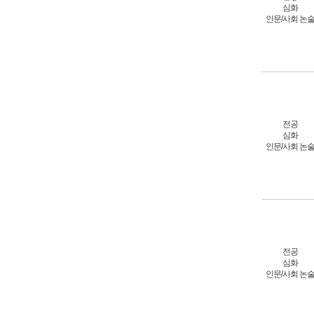
심화
인문/사회 논
전공
심화
인문/사회 논
전공
심화
인문/사회 논