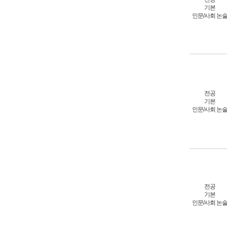
기본
인문/사회 논
전공
기본
인문/사회 논
전공
기본
인문/사회 논