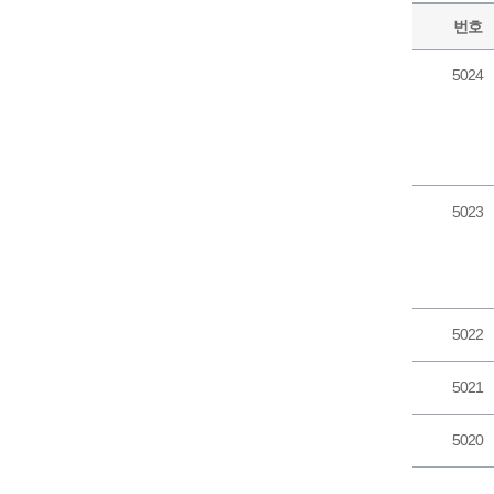
번호
5024
5023
5022
5021
5020