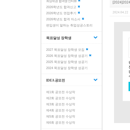
최상위권 합격생 인터뷰
[2024]
2026학년도 합격신고
2024.04.22
2026학년도 면접후기
2026학년도 합격 자소서
편입생이 말하는 취업성공스토리
목표달성 장학생
2027 목표달성 장학생 모집
2026 목표달성 장학생 성공기
2025 목표달성 장학생 성공기
2024 목표달성 장학생 성공기
IDEA 공모전
제1회 공모전 수상작
제2회 공모전 수상작
제3회 공모전 수상작
제4회 공모전 수상작
제5회 공모전 수상작
제6회 공모전 수상작