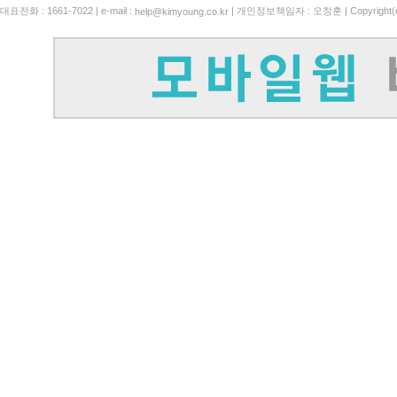
대표전화 : 1661-7022 | e-mail :
| 개인정보책임자 : 오창훈 | Copyright(c)
help@kimyoung.co.kr