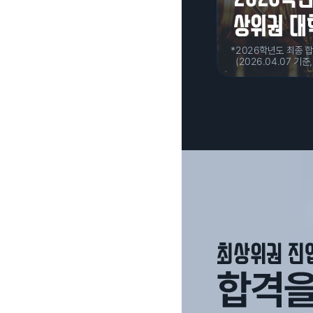
2026학년도 최종 
(2026.04.07 기