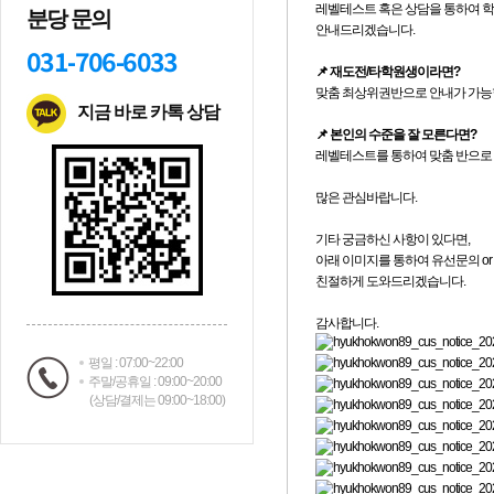
분당 문의
031-706-6033
지금 바로 카톡 상담
평일 : 07:00~22:00
주말/공휴일 : 09:00~20:00
(상담/결제는 09:00~18:00)