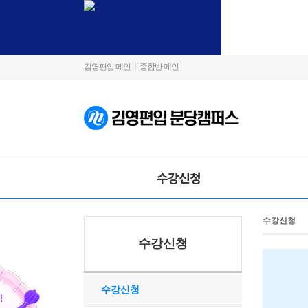
김영편입 메인
종합반 메인
수강신청
수강신청
수강신청
수강신청