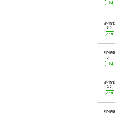
영어종
영어
영어종
영어
영어종
영어
영어종