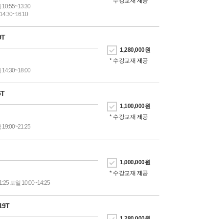
* 수강교재 제공
0:55~13:30
4:30~16:10
9T
1,280,000
원
* 수강교재 제공
4:30~18:00
5T
1,100,000
원
* 수강교재 제공
9:00~21:25
1,000,000
원
* 수강교재 제공
1:25 토일 10:00~14:25
19T
1,280,000
원