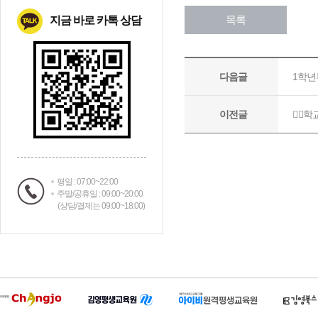
지금 바로 카톡 상담
평일 : 07:00~22:00
주말/공휴일 : 09:00~20:00
(상담/결제는 09:00~18:00)