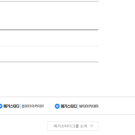
메가스터디그룹 소개