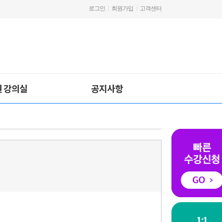
로그인
회원가입
고객센터
원 강의실
공지사항