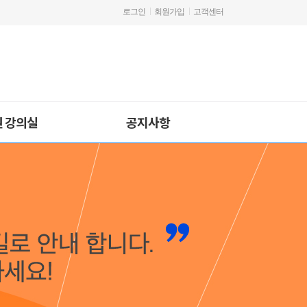
로그인
회원가입
고객센터
원 강의실
공지사항