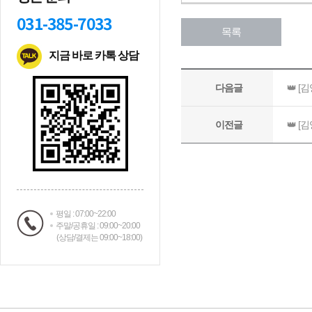
031-385-7033
지금 바로 카톡 상담
평일 : 07:00~22:00
주말/공휴일 : 09:00~20:00
(상담/결제는 09:00~18:00)