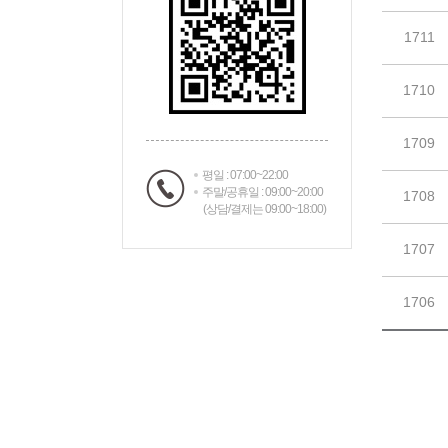
평일 : 07:00~22:00
주말/공휴일 : 09:00~20:00
(상담/결제는 09:00~18:00)