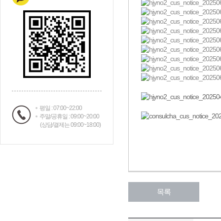
평일 : 07:00~22:00
주말/공휴일 : 09:00~20:00
(상담/결제는 09:00~18:00)