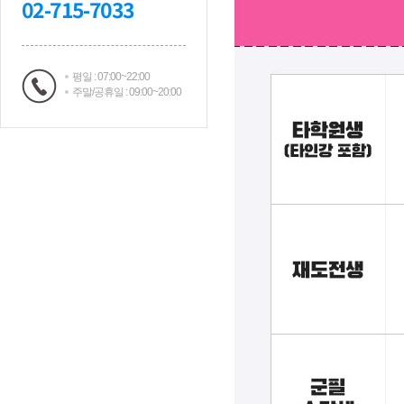
02-715-7033
평일 : 07:00~22:00
주말/공휴일 : 09:00~20:00