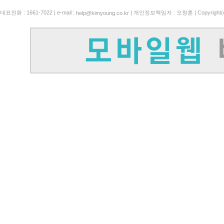
대표전화 : 1661-7022 | e-mail :
| 개인정보책임자 : 오창훈 | Copyright(c)
help@kimyoung.co.kr