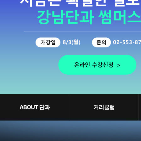
ABOUT 단과
커리큘럼