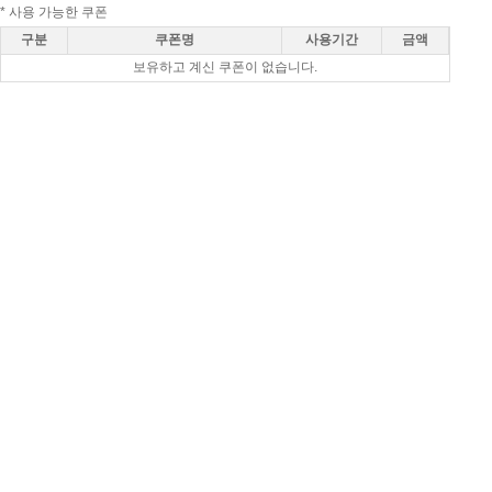
* 사용 가능한 쿠폰
구분
쿠폰명
사용기간
금액
보유하고 계신 쿠폰이 없습니다.