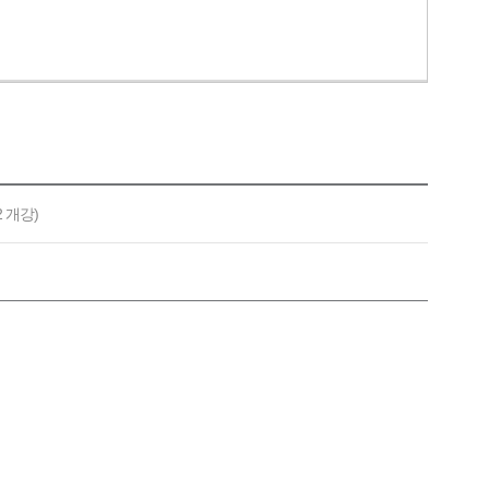
2 개강)