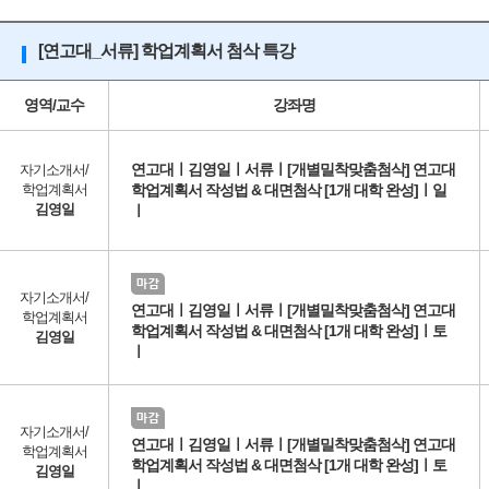
[연고대_서류] 학업계획서 첨삭 특강
영역/교수
강좌명
연고대ㅣ김영일ㅣ서류ㅣ[개별밀착맞춤첨삭] 연고대
자기소개서/
학업계획서
학업계획서 작성법 & 대면첨삭 [1개 대학 완성]ㅣ일
김영일
ㅣ
자기소개서/
연고대ㅣ김영일ㅣ서류ㅣ[개별밀착맞춤첨삭] 연고대
학업계획서
학업계획서 작성법 & 대면첨삭 [1개 대학 완성]ㅣ토
김영일
ㅣ
자기소개서/
연고대ㅣ김영일ㅣ서류ㅣ[개별밀착맞춤첨삭] 연고대
학업계획서
학업계획서 작성법 & 대면첨삭 [1개 대학 완성]ㅣ토
김영일
ㅣ